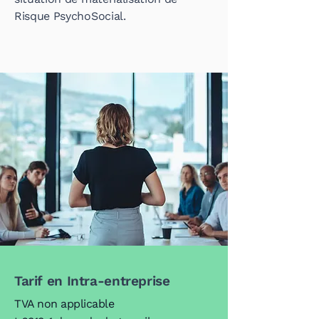
Risque PsychoSocial.
Tarif en Intra-entreprise
TVA non applicable