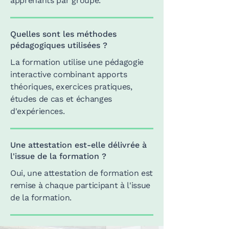
apprenants par groupe.
Quelles sont les méthodes
pédagogiques utilisées ?
La formation utilise une pédagogie
interactive combinant apports
théoriques, exercices pratiques,
études de cas et échanges
d'expériences.
Une attestation est-elle délivrée à
l'issue de la formation ?
Oui, une attestation de formation est
remise à chaque participant à l'issue
de la formation.