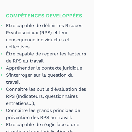
COMPÉTENCES DEVELOPPÉES
Être capable de définir les Risques
Psychosociaux (RPS) et leur
conséquence individuelles et
collectives
Être capable de repérer les facteurs
de RPS au travail
Appréhender le contexte juridique
S’interroger sur la question du
travail
Connaitre les outils d’évaluation des
RPS (Indicateurs, questionnaires
entretiens…),
Connaitre les grands principes de
prévention des RPS au travail.
Être capable de réagir face à une
situation de matérialisation de