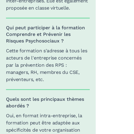
inter-entreprises. Elle est également
proposée en classe virtuelle.
Qui peut participer à la formation
Comprendre et Prévenir les
Risques Psychosociaux ?
Cette formation s'adresse à tous les
acteurs de l'entreprise concernés
par la prévention des RPS :
managers, RH, membres du CSE,
préventeurs, etc.
Quels sont les principaux thèmes
abordés ?
Oui, en format intra-entreprise, la
formation peut être adaptée aux
spécificités de votre organisation