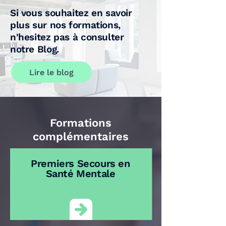
Si vous souhaitez en savoir
plus sur nos formations,
n'hesitez pas à consulter
notre Blog.
Lire le blog
Formations
complémentaires
Premiers Secours en
Santé Mentale