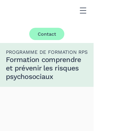
Contact
P ROGRAMME DE FORMATION RPS
Formation comprendre
et prévenir les risques
psychosociaux