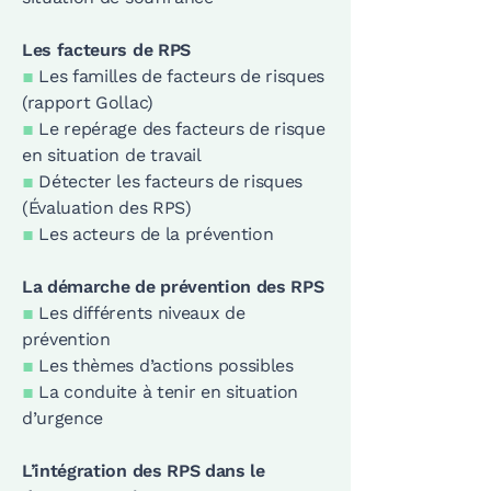
Les facteurs de RPS
▪
Les familles de facteurs de risques
(rapport Gollac)
▪
Le repérage des facteurs de risque
en situation de travail
▪
Détecter les facteurs de risques
(Évaluation des RPS)
▪
Les acteurs de la prévention
La démarche de prévention des RPS
▪
Les différents niveaux de
prévention
▪
Les thèmes d’actions possibles
▪
La conduite à tenir en situation
d’urgence
L’intégration des RPS dans le