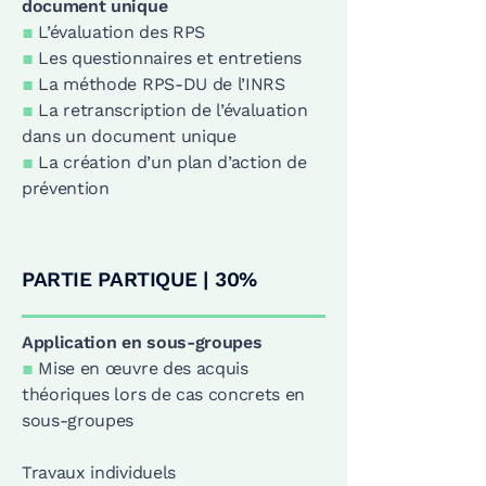
document unique
▪
L’évaluation des RPS
▪
Les questionnaires et entretiens
▪
La méthode RPS-DU de l’INRS
▪
La retranscription de l’évaluation
dans un document unique
▪
La création d’un plan d’action de
prévention
PARTIE PARTIQUE | 30%
Application en sous-groupes
▪
Mise en œuvre des acquis
théoriques lors de cas concrets en
sous-groupes
Travaux individuels