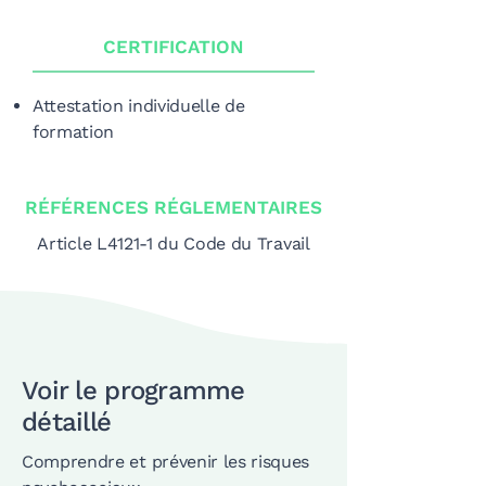
CERTIFICATION
Attestation individuelle de
formation
RÉFÉRENCES RÉGLEMENTAIRES
Article L4121-1 du Code du Travail
Voir le programme
détaillé
Comprendre et prévenir les risques