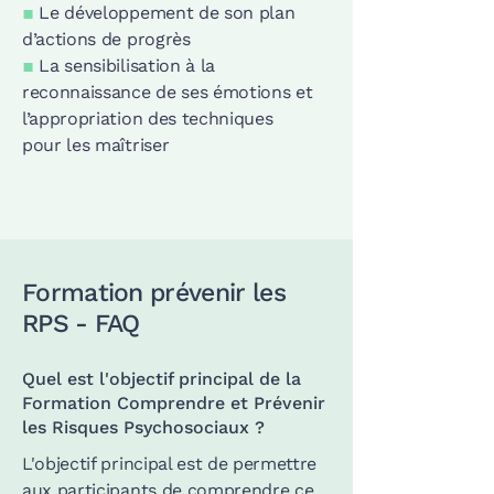
▪
Le développement de son plan
d’actions de progrès
▪
La sensibilisation à la
reconnaissance de ses émotions et
l’appropriation des techniques
pour les maîtriser
Formation prévenir les
RPS - FAQ
Quel est l'objectif principal de la
Formation Comprendre et Prévenir
les Risques Psychosociaux ?
L'objectif principal est de permettre
aux participants de comprendre ce