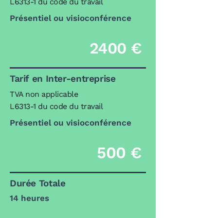
L6313-1 du code du travail
Présentiel ou visioconférence
2400 €
Tarif en Inter-entreprise
TVA non applicable
L6313-1 du code du travail
Présentiel ou visioconférence
500 €
Durée Totale
14 heures