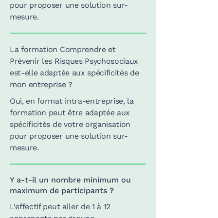
pour proposer une solution sur-
mesure.
La formation Comprendre et
Prévenir les Risques Psychosociaux
est-elle adaptée aux spécificités de
mon entreprise ?
Oui, en format intra-entreprise, la
formation peut être adaptée aux
spécificités de votre organisation
pour proposer une solution sur-
mesure.
Y a-t-il un nombre minimum ou
maximum de participants ?
L'effectif peut aller de 1 à 12