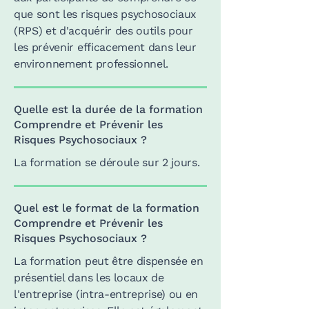
que sont les risques psychosociaux
(RPS) et d'acquérir des outils pour
les prévenir efficacement dans leur
environnement professionnel.
Quelle est la durée de la formation
Comprendre et Prévenir les
Risques Psychosociaux ?
La formation se déroule sur 2 jours.
Quel est le format de la formation
Comprendre et Prévenir les
Risques Psychosociaux ?
La formation peut être dispensée en
présentiel dans les locaux de
l'entreprise (intra-entreprise) ou en