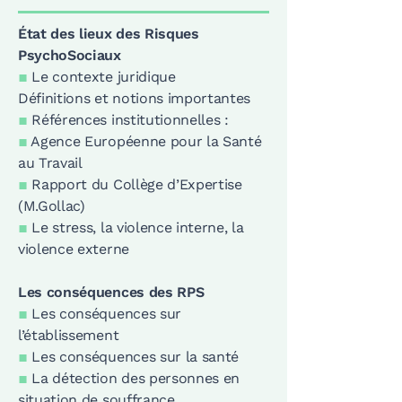
État des lieux des Risques
PsychoSociaux
▪
Le contexte juridique
Définitions et notions importantes
▪
Références institutionnelles :
▪
Agence Européenne pour la Santé
au Travail
▪
Rapport du Collège d’Expertise
(M.Gollac)
▪
Le stress, la violence interne, la
violence externe
Les conséquences des RPS
▪
Les conséquences sur
l’établissement
▪
Les conséquences sur la santé
▪
La détection des personnes en
situation de souffrance