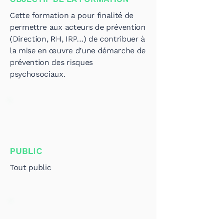
Cette formation a pour finalité de
permettre aux acteurs de prévention
(Direction, RH, IRP…) de contribuer à
la mise en œuvre d’une démarche de
prévention des risques
psychosociaux.
PUBLIC
Tout public