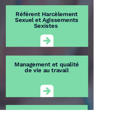
Référent Harcèlement
Sexuel et Agissements
Sexistes
Management et qualité
de vie au travail
Gestion et
prévention du stress