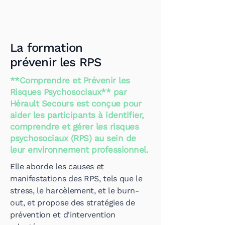
La formation
prévenir les RPS
**Comprendre et Prévenir les
Risques Psychosociaux** par
Hérault Secours est conçue pour
aider les participants à identifier,
comprendre et gérer les risques
psychosociaux (RPS) au sein de
leur environnement professionnel.
Elle aborde les causes et
manifestations des RPS, tels que le
stress, le harcèlement, et le burn-
out, et propose des stratégies de
prévention et d'intervention