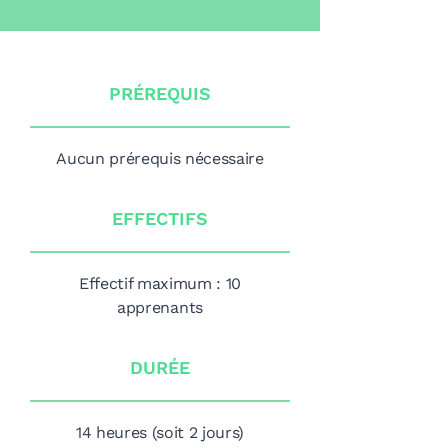
PRÉREQUIS
Aucun prérequis nécessaire
EFFECTIFS
Effectif maximum : 10
apprenants
DURÉE
14 heures (soit 2 jours)