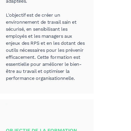
adaptées.
L'objectif est de créer un
environnement de travail sain et
sécurisé, en sensibilisant les
employés et les managers aux
enjeux des RPS et en les dotant des
outils nécessaires pour les prévenir
efficacement. Cette formation est
essentielle pour améliorer le bien-
être au travail et optimiser la
performance organisationnelle.
OBJECTIF DE LA FORMATION