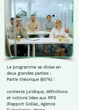
Le programme se divise en
deux grandes parties :
Partie théorique (60 %) :
contexte juridique, définitions
et notions liées aux RPS
(Rapport Gollac, Agence
Européenne, stress,