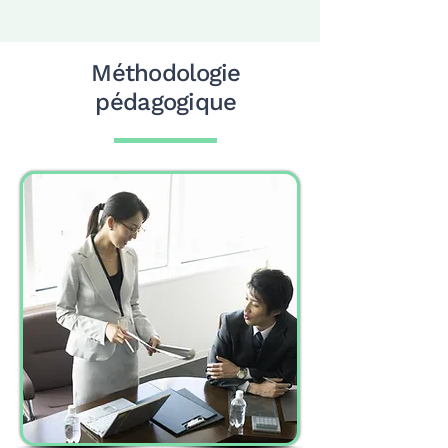
Méthodologie
pédagogique