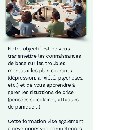
Notre objectif est de vous
transmettre les connaissances
de base sur les troubles
mentaux les plus courants
(dépression, anxiété, psychoses,
etc.) et de vous apprendre à
gérer les situations de crise
(pensées suicidaires, attaques
de panique…).
Cette formation vise également
à développer vos compétences