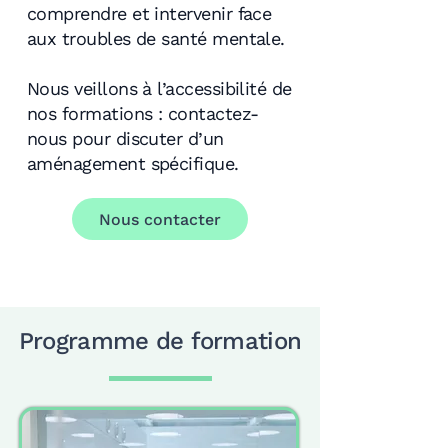
comprendre et intervenir face
aux troubles de santé mentale.
Nous veillons à l’accessibilité de
nos formations : contactez-
nous pour discuter d’un
aménagement spécifique.
Nous contacter
Programme de formation