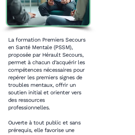
La formation Premiers Secours
en Santé Mentale (PSSM),
proposée par Hérault Secours,
permet à chacun d’acquérir les
compétences nécessaires pour
repérer les premiers signes de
troubles mentaux, offrir un
soutien initial et orienter vers
des ressources
professionnelles.
Ouverte à tout public et sans
prérequis, elle favorise une