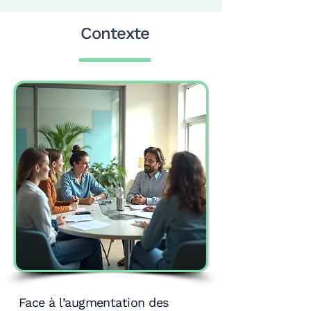
Contexte
Face à l’augmentation des