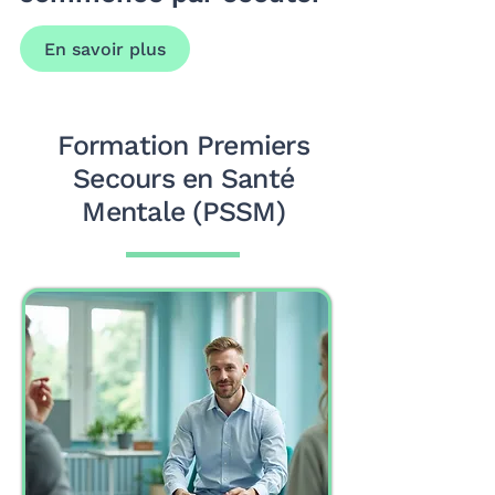
En savoir plus
Formation Premiers
Secours en Santé
Mentale (PSSM)