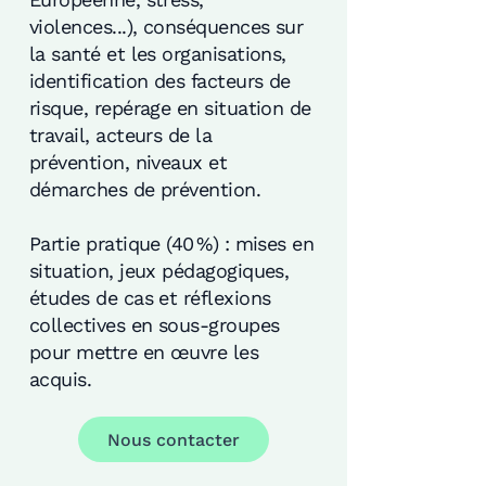
violences...), conséquences sur
la santé et les organisations,
identification des facteurs de
risque, repérage en situation de
travail, acteurs de la
prévention, niveaux et
démarches de prévention.
Partie pratique (40 %) : mises en
situation, jeux pédagogiques,
études de cas et réflexions
collectives en sous-groupes
pour mettre en œuvre les
acquis.
Nous contacter