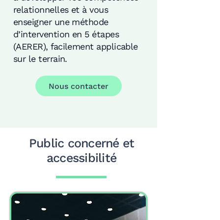
relationnelles et à vous
enseigner une méthode
d’intervention en 5 étapes
(AERER), facilement applicable
sur le terrain.
Nous contacter
Public concerné et
accessibilité