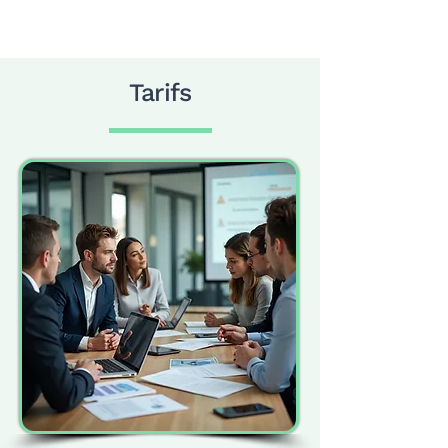
Tarifs