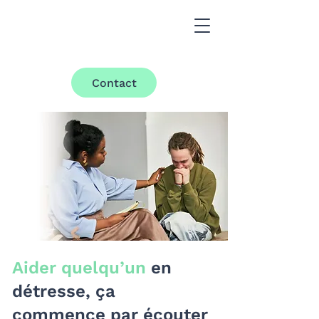
Contact
Aider quelqu’un
en
détresse, ça
commence par écouter