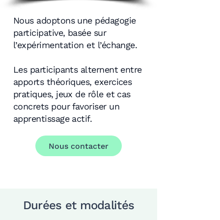
Nous adoptons une pédagogie
participative, basée sur
l’expérimentation et l’échange.
Les participants alternent entre
apports théoriques, exercices
pratiques, jeux de rôle et cas
concrets pour favoriser un
apprentissage actif.
Nous contacter
Durées et modalités