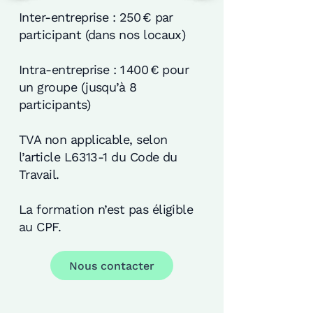
Inter-entreprise : 250 € par
participant (dans nos locaux)
Intra-entreprise : 1 400 € pour
un groupe (jusqu’à 8
participants)
TVA non applicable, selon
l’article L6313-1 du Code du
Travail.
La formation n’est pas éligible
au CPF.
Nous contacter