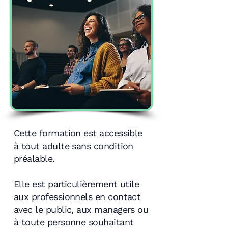
Cette formation est accessible
à tout adulte sans condition
préalable.
Elle est particulièrement utile
aux professionnels en contact
avec le public, aux managers ou
à toute personne souhaitant