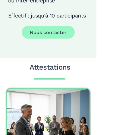
ou inter-entreprise
Effectif : jusqu’à 10 participants
Nous contacter
Attestations