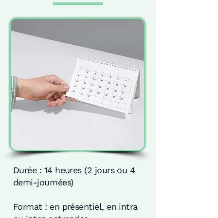
Durée : 14 heures (2 jours ou 4
demi-journées)
Format : en présentiel, en intra