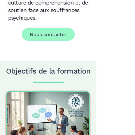
culture de compréhension et de
soutien face aux souffrances
psychiques.
Nous contacter
Objectifs de la formation