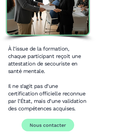
À l’issue de la formation,
chaque participant reçoit une
attestation de secouriste en
santé mentale.
Il ne s’agit pas d’une
certification officielle reconnue
par l’État, mais d’une validation
des compétences acquises.
Nous contacter