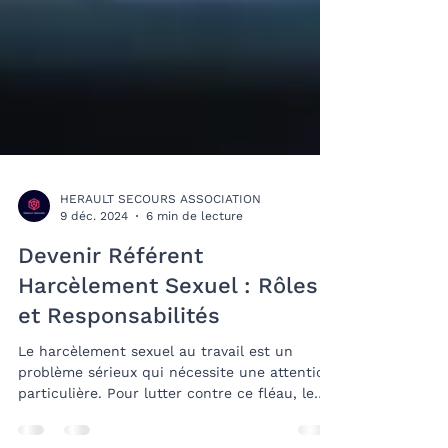
HERAULT SECOURS ASSOCIATION
9 déc. 2024
6 min de lecture
Devenir Référent
Harcèlement Sexuel : Rôles
et Responsabilités
Le harcèlement sexuel au travail est un
problème sérieux qui nécessite une attention
particulière. Pour lutter contre ce fléau, le