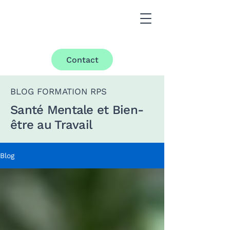
Contact
BLOG FORMATION RPS
Santé Mentale et Bien-
être au Travail
Blog