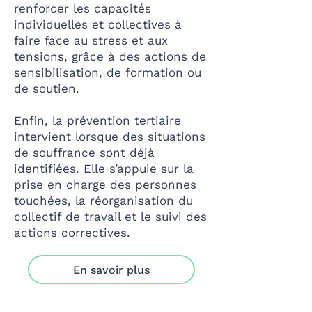
renforcer les capacités
individuelles et collectives à
faire face au stress et aux
tensions, grâce à des actions de
sensibilisation, de formation ou
de soutien.
Enfin, la prévention tertiaire
intervient lorsque des situations
de souffrance sont déjà
identifiées. Elle s’appuie sur la
prise en charge des personnes
touchées, la réorganisation du
collectif de travail et le suivi des
actions correctives.
En savoir plus