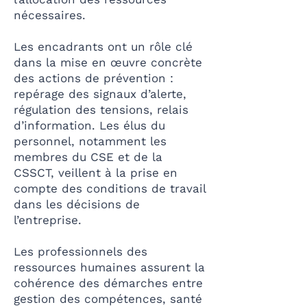
nécessaires.
Les encadrants ont un rôle clé
dans la mise en œuvre concrète
des actions de prévention :
repérage des signaux d’alerte,
régulation des tensions, relais
d’information. Les élus du
personnel, notamment les
membres du CSE et de la
CSSCT, veillent à la prise en
compte des conditions de travail
dans les décisions de
l’entreprise.
Les professionnels des
ressources humaines assurent la
cohérence des démarches entre
gestion des compétences, santé