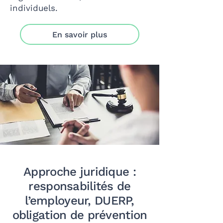
individuels.
En savoir plus
Approche juridique :
responsabilités de
l’employeur, DUERP,
obligation de prévention