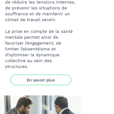
de réduire les tensions internes,
de prévenir les situations de
souffrance et de maintenir un
climat de travail serein.
La prise en compte de la santé
mentale permet ainsi de
favoriser l’engagement, de
limiter l’absentéisme et
d’optimiser la dynamique
collective au sein des
structures.
En savoir plus