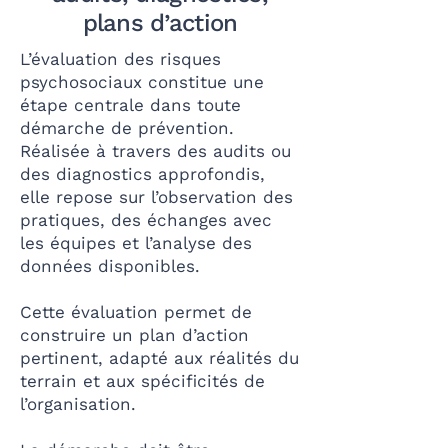
plans d’action
L’évaluation des risques
psychosociaux constitue une
étape centrale dans toute
démarche de prévention.
Réalisée à travers des audits ou
des diagnostics approfondis,
elle repose sur l’observation des
pratiques, des échanges avec
les équipes et l’analyse des
données disponibles.
Cette évaluation permet de
construire un plan d’action
pertinent, adapté aux réalités du
terrain et aux spécificités de
l’organisation.