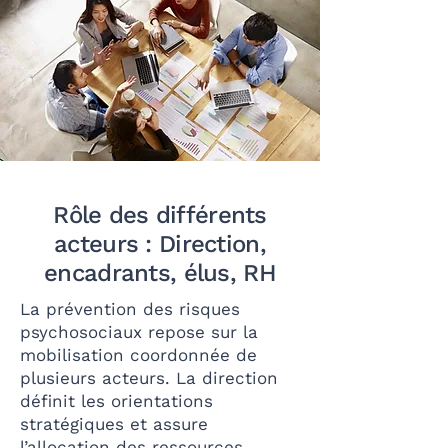
Rôle des différents
acteurs : Direction,
encadrants, élus, RH
La prévention des risques
psychosociaux repose sur la
mobilisation coordonnée de
plusieurs acteurs. La direction
définit les orientations
stratégiques et assure
l’allocation des ressources