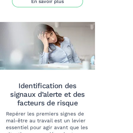
En savoir plus
Identification des
signaux d’alerte et des
facteurs de risque
Repérer les premiers signes de
mal-être au travail est un levier
essentiel pour agir avant que les