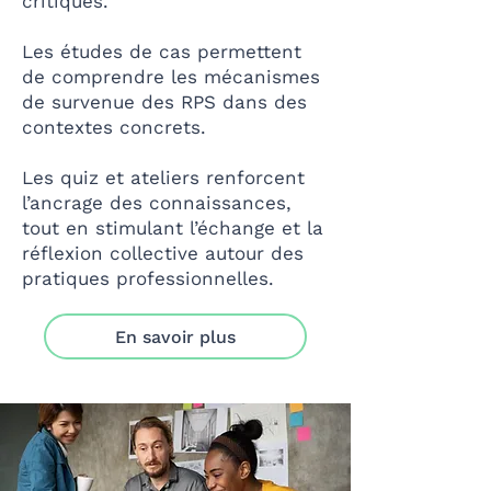
critiques.
Les études de cas permettent
de comprendre les mécanismes
de survenue des RPS dans des
contextes concrets.
Les quiz et ateliers renforcent
l’ancrage des connaissances,
tout en stimulant l’échange et la
réflexion collective autour des
pratiques professionnelles.
En savoir plus