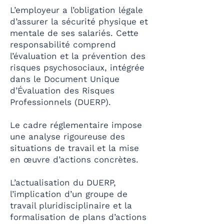
L’employeur a l’obligation légale
d’assurer la sécurité physique et
mentale de ses salariés. Cette
responsabilité comprend
l’évaluation et la prévention des
risques psychosociaux, intégrée
dans le Document Unique
d’Évaluation des Risques
Professionnels (DUERP).
Le cadre réglementaire impose
une analyse rigoureuse des
situations de travail et la mise
en œuvre d’actions concrètes.
L’actualisation du DUERP,
l’implication d’un groupe de
travail pluridisciplinaire et la
formalisation de plans d’actions