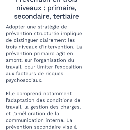
niveaux : primaire,
secondaire, tertiaire
Adopter une stratégie de
prévention structurée implique
de distinguer clairement les
trois niveaux d’intervention. La
prévention primaire agit en
amont, sur l’organisation du
travail, pour limiter l’exposition
aux facteurs de risques
psychosociaux.
Elle comprend notamment
l’adaptation des conditions de
travail, la gestion des charges,
et l’amélioration de la
communication interne. La
prévention secondaire vise à