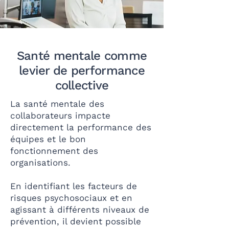
Santé mentale comme
levier de performance
collective
La santé mentale des
collaborateurs impacte
directement la performance des
équipes et le bon
fonctionnement des
organisations.
En identifiant les facteurs de
risques psychosociaux et en
agissant à différents niveaux de
prévention, il devient possible