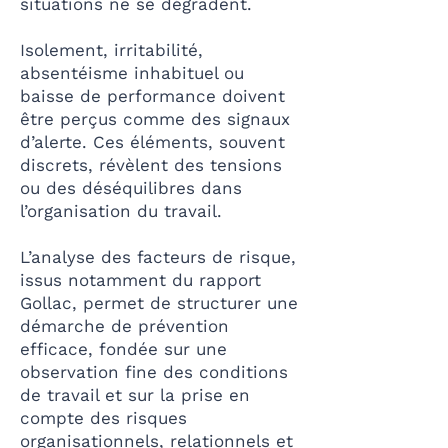
situations ne se dégradent.
Isolement, irritabilité,
absentéisme inhabituel ou
baisse de performance doivent
être perçus comme des signaux
d’alerte.
Ces éléments, souvent
discrets, révèlent des tensions
ou des déséquilibres dans
l’organisation du travail.
L’analyse des facteurs de risque,
issus notamment du rapport
Gollac, permet de structurer une
démarche de prévention
efficace, fondée sur une
observation fine des conditions
de travail et sur la prise en
compte des risques
organisationnels, relationnels et