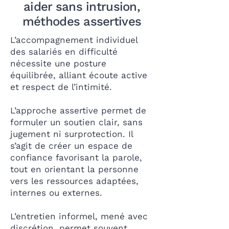
aider sans intrusion,
méthodes assertives
L’accompagnement individuel
des salariés en difficulté
nécessite une posture
équilibrée, alliant écoute active
et respect de l’intimité.
L’approche assertive permet de
formuler un soutien clair, sans
jugement ni surprotection. Il
s’agit de créer un espace de
confiance favorisant la parole,
tout en orientant la personne
vers les ressources adaptées,
internes ou externes.
L’entretien informel, mené avec
discrétion, permet souvent