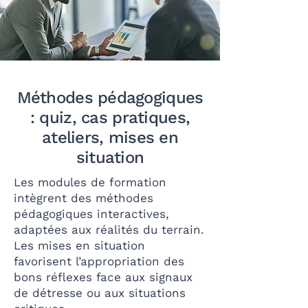
Méthodes pédagogiques
: quiz, cas pratiques,
ateliers, mises en
situation
Les modules de formation
intègrent des méthodes
pédagogiques interactives,
adaptées aux réalités du terrain.
Les mises en situation
favorisent l’appropriation des
bons réflexes face aux signaux
de détresse ou aux situations