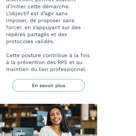
d’initier cette démarche.
L’objectif est d’agir sans
imposer, de proposer sans
forcer, en s’appuyant sur des
repères partagés et des
protocoles validés.
Cette posture contribue à la fois
à la prévention des RPS et au
maintien du lien professionnel.
En savoir plus