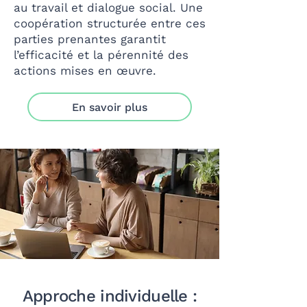
au travail et dialogue social. Une
coopération structurée entre ces
parties prenantes garantit
l’efficacité et la pérennité des
actions mises en œuvre.
En savoir plus
Approche individuelle :