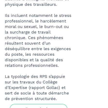
physique des travailleurs.
Ils incluent notamment le stress
professionnel, le harcèlement
moral ou sexuel, le burn-out ou
la surcharge de travail
chronique. Ces phénomènes
résultent souvent d’un
déséquilibre entre les exigences
du poste, les ressources
disponibles et la qualité des
relations professionnelles.
La typologie des RPS s’appuie
sur les travaux du Collège
d’Expertise (rapport Gollac) et
sert de socle à toute démarche
de prévention structurée.