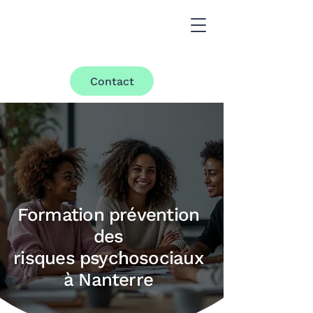
Contact
Formation prévention
des
risques psychosociaux
à Nanterre