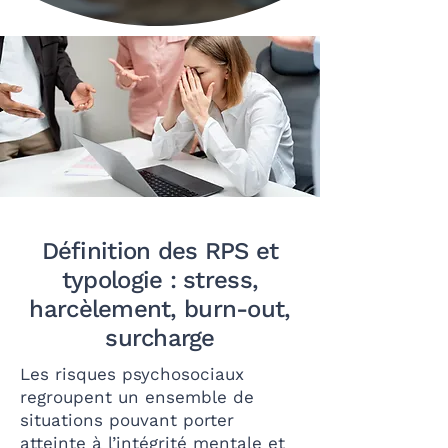
Définition des RPS et
typologie : stress,
harcèlement, burn-out,
surcharge
Les risques psychosociaux
regroupent un ensemble de
situations pouvant porter
atteinte à l’intégrité mentale et